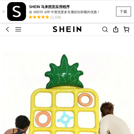
SHEIN 马来西亚应用程序
×
下载
在 SHEIN APP 中查找更多专属折扣和额外优惠！
(3,350)