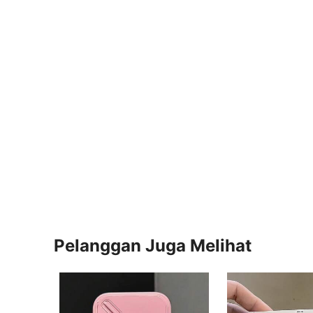
Pelanggan Juga Melihat