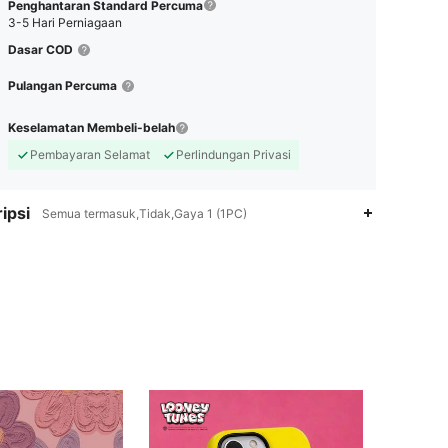
Penghantaran Standard Percuma
3-5 Hari Perniagaan
Dasar COD
Pulangan Percuma
Keselamatan Membeli-belah
Pembayaran Selamat
Perlindungan Privasi
ipsi
Semua termasuk,Tidak,Gaya 1 (1PC)