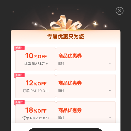
专属优惠只为您
新用户
10
商品优惠券
%OFF
订单 RM81.71+
限时
新用户
12
商品优惠券
%OFF
订单 RM110.31+
限时
新用户
18
商品优惠券
%OFF
订单 RM232.87+
限时
新用户