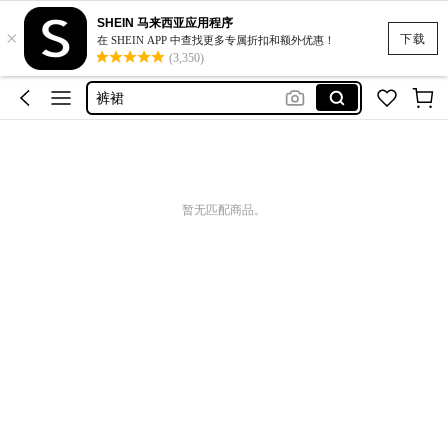
黑色短裤女生
SHEIN 马来西亚应用程序
×
复古连衣裙
下载
在 SHEIN APP 中查找更多专属折扣和额外优惠！
(3,350)
裤裙
大码运动套装
长袖睡衣
黑色短裤女生
复古连衣裙
暂无匹配商品。