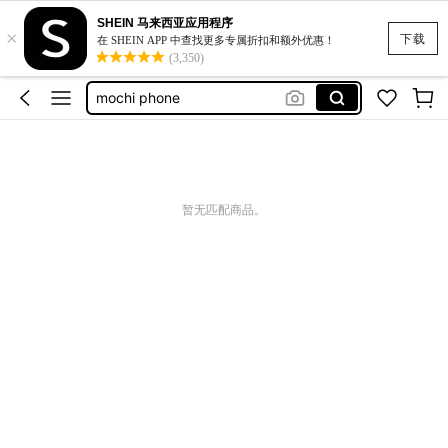
SHEIN 马来西亚应用程序
×
裤裙
下载
在 SHEIN APP 中查找更多专属折扣和额外优惠！
(3,350)
i phone
mochi phone
auricular vintage
复古连衣裙
裤裙
暂无匹配商品。
i phone