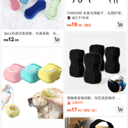
ITANDME 木质马用梳子，马用护理
工具，带金属刷齿的长柄马刷
成立于1年前
19
RM
.20
-20%
2pcs马清洁美容刷、马美容刷、马术
按摩工具马美容护理用品
12
RM
.00
宠物美容海绵刷，马匹洗澡海绵，用
于清洗和按摩，柔软耐用的动物清洁
仅剩5件
刷，适用于狗、马、牛、羊、山羊和
17
农场动物
RM
.10
-10%
预计