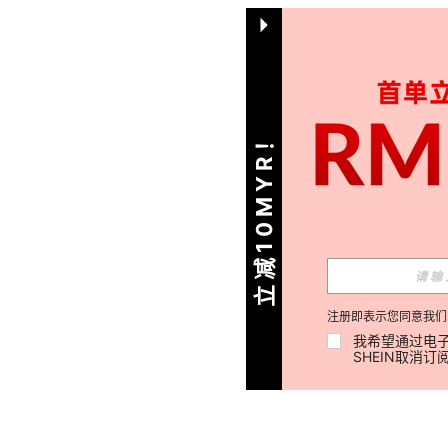
立减10MYR！
注册即表示您同意我们
我希望通过电子
SHEIN取消订