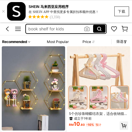
SHEIN 马来西亚应用程序
×
mueble para niños
下载
在 SHEIN APP 中查找更多专属折扣和额外优惠！
(3,350)
おもちゃ 収納棚
book shelf for kids
armário para menina
筛选
Recommended
Most Popular
Price
librero de madera para niños
mueble para niños
おもちゃ 収納棚
5个仿珍珠蝴蝶结衣架，适合收纳猫狗
衣物，也是万圣节礼物的绝佳选择。
成立于1年前
这款公主风衣架可用于晾晒、收纳和
10
RM
.80
-10%
预计
整理衣物，同时兼具家居装饰功能，
为衣橱增添精致格调。奢华的珍珠白