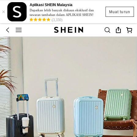
Aplikasi SHEIN Malaysia
×
Dapatkan lebih banyak diskaun eksklusif dan
Muat turun
tawaran tambahan dalam APLIKASI SHEIN!
(3,350)