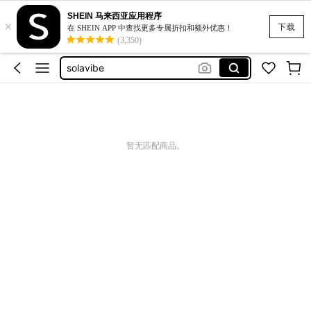
SHEIN 马来西亚应用程序
×
sweetra
下载
在 SHEIN APP 中查找更多专属折扣和额外优惠！
(3,350)
weeklong
solavibe
rovax
simplee
sweetra
暂无匹配商品。
weeklong