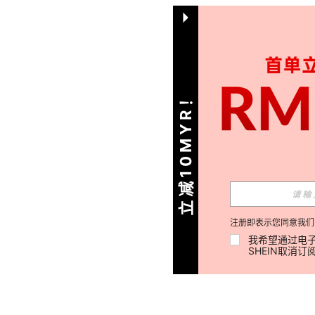
立减10MYR！
注册即表示您同意我们
我希望通过电子
SHEIN取消订