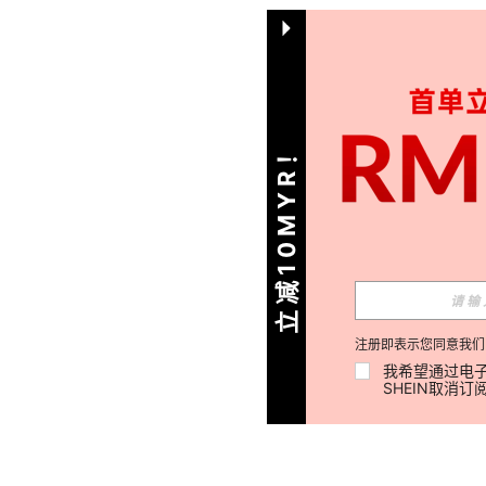
立减10MYR！
注册即表示您同意我们
我希望通过电子
SHEIN取消订