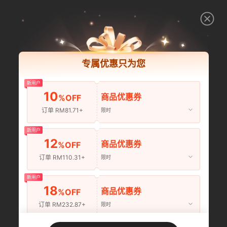
专属优惠只为您
新用户
10
商品优惠券
%OFF
订单 RM81.71+
限时
新用户
12
商品优惠券
%OFF
订单 RM110.31+
限时
新用户
18
商品优惠券
%OFF
订单 RM232.87+
限时
新用户