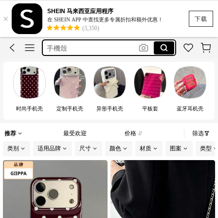
เคสซัมซุง
SHEIN 马来西亚应用程序
×
cute phone case
下载
在 SHEIN APP 中查找更多专属折扣和额外优惠！
(3,350)
手機殼
كفر
case iphone
เคสซัมซุง
cute phone case
时尚手机壳
定制手机壳
异形手机壳
平板套
蓝牙耳机壳
推荐
最受欢迎
价格
筛选
类别
适用品牌
尺寸
颜色
材质
图案
类型