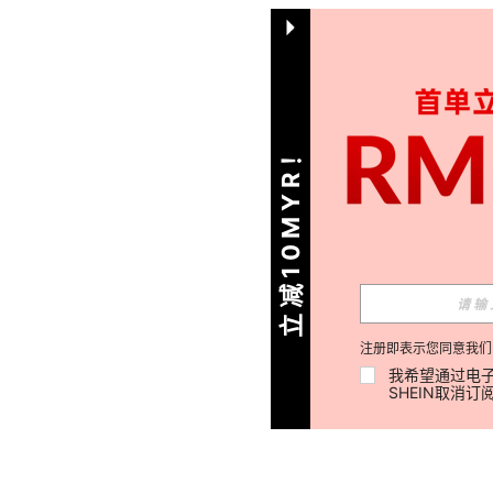
立减10MYR！
注册即表示您同意我们
我希望通过电子
SHEIN取消订