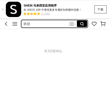
SHEIN 马来西亚应用程序
×
黑色短裤女生
下载
在 SHEIN APP 中查找更多专属折扣和额外优惠！
(3,350)
复古连衣裙
裤裙
大码运动套装
长袖睡衣
黑色短裤女生
暂无匹配商品。
复古连衣裙