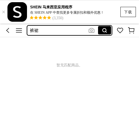
SHEIN 马来西亚应用程序
×
黑色短裤女生
下载
在 SHEIN APP 中查找更多专属折扣和额外优惠！
(3,350)
复古连衣裙
裤裙
大码运动套装
长袖睡衣
黑色短裤女生
暂无匹配商品。
复古连衣裙